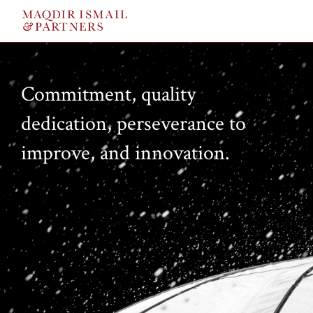
Commitment, quality
dedication, perseverance to
improve, and innovation.