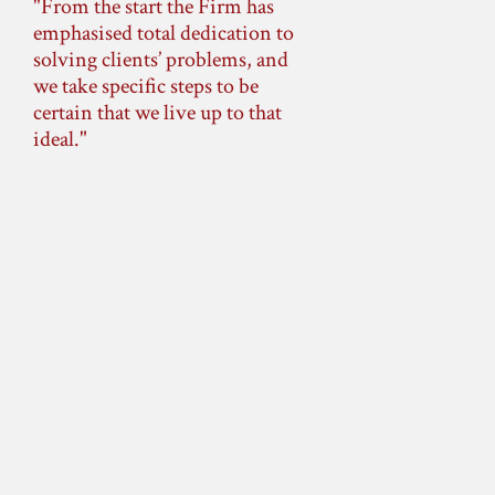
From the start the Firm has
emphasised total dedication to
solving clients’ problems, and
we take specific steps to be
certain that we live up to that
ideal.