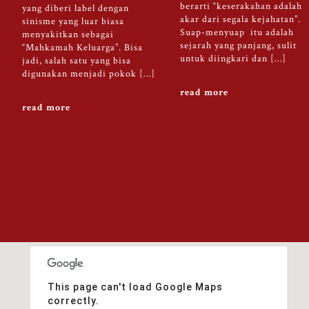
berarti “keserakahan adalah
yang diberi label dengan
akar dari segala kejahatan”.
sinisme yang luar biasa
Suap-menyuap itu adalah
menyakitkan sebagai
sejarah yang panjang, sulit
“Mahkamah Keluarga”. Bisa
untuk diingkari dan […]
jadi, salah satu yang bisa
digunakan menjadi pokok […]
read more
read more
This page can't load Google Maps
correctly.